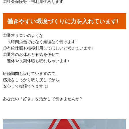
◎社会保険等・福利厚生あります!
働きやすい環境づくりに力を入れています!
◎通常サロンのような
長時間労働ではなく無理なく働けます!
◎有給休暇も積極利用してほしいと考えています!
◎通常のお休みと有給を併せて
連休や長期休暇も取れちゃいます♪
研修期間も設けていますので、
感覚をしっかり取り戻してから
安心して復帰できますよ!
あなたの「好き」を活かして働きませんか?