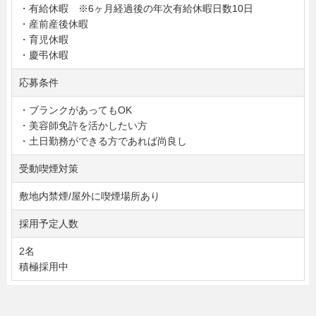
・有給休暇 ※6ヶ月経過後の年次有給休暇日数10日
・産前産後休暇
・育児休暇
・慶弔休暇
応募条件
・ブランクがあってもOK
・美容師免許を活かしたい方
・土日勤務ができる方であれば尚良し
受動喫煙対策
敷地内禁煙/屋外に喫煙場所あり
採用予定人数
2名
積極採用中