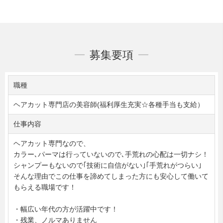
募集要項
職種
ヘアカット専門店の美容師(福利厚生充実☆各種手当も支給）
仕事内容
ヘアカット専門なので、
カラー､パーマは行っていないので､手荒れの心配は一切ナシ！
シャンプーもないので｢技術に自信がない｣｢手荒れがつらい｣
そんな理由でこの仕事を諦めてしまった方にも安心して働いて
もらえる職場です！
・幅広い年代の方が活躍中です！
・残業、ノルマありません