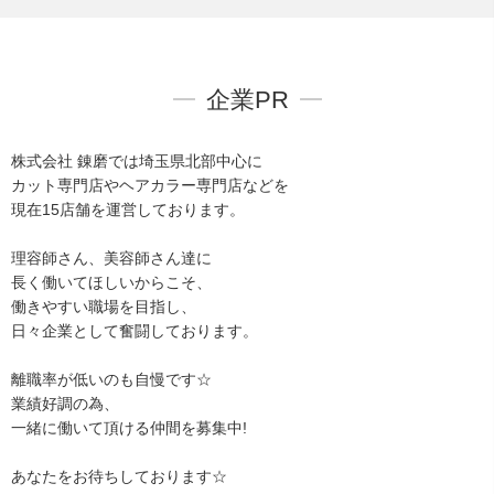
企業PR
株式会社 錬磨では埼玉県北部中心に
カット専門店やヘアカラー専門店などを
現在15店舗を運営しております。
理容師さん、美容師さん達に
長く働いてほしいからこそ、
働きやすい職場を目指し、
日々企業として奮闘しております。
離職率が低いのも自慢です☆
業績好調の為、
一緒に働いて頂ける仲間を募集中!
あなたをお待ちしております☆