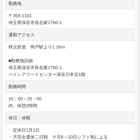
勤務地
〒369-1101
埼玉県深谷市長在家1760-1
通勤アクセス
秩父鉄道 明戸駅より1.1Km
■勤務地詳細
埼玉県深谷市長在家1760-1
ベイシアフードセンター深谷川本店1階
勤務時間
10：00～20：00
内、休憩2時間
休日・休暇
・定休日1月1日
・月完全週休二日制 ※月8～10日シフト制による