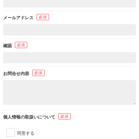
必須
メールアドレス
必須
確認
必須
お問合せ内容
必須
個人情報の取扱いについて
同意する