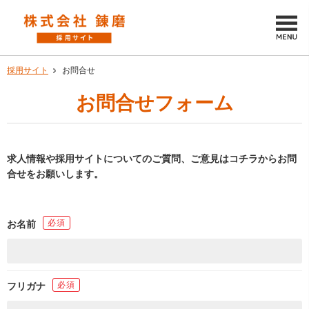
採用サイト
お問合せ
お問合せフォーム
求人情報や採用サイトについてのご質問、ご意見はコチラからお問
合せをお願いします。
必須
お名前
必須
フリガナ