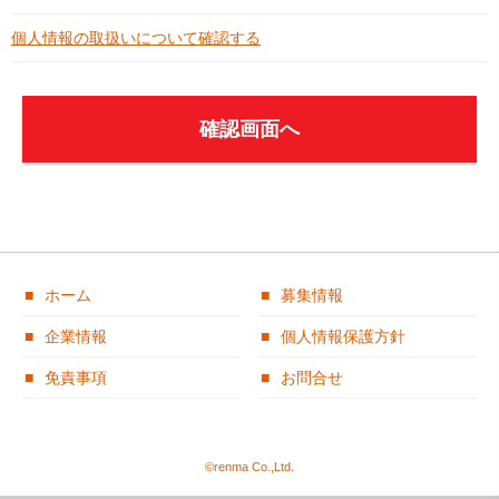
個人情報の取扱いについて確認する
ホーム
募集情報
企業情報
個人情報保護方針
免責事項
お問合せ
©renma Co.,Ltd.